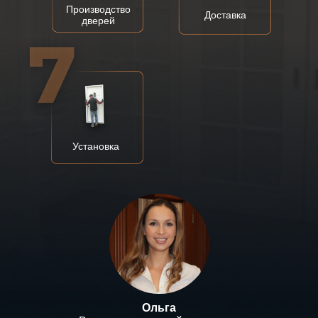
Производство
Доставка
дверей
Установка
Ольга