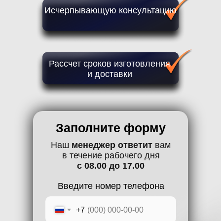
Исчерпывающую консультацию
Рассчет сроков изготовления
и доставки
Заполните форму
Наш
менеджер
ответит
вам
в течение рабочего дня
с 08.00 до 17.00
Введите номер телефона
+7