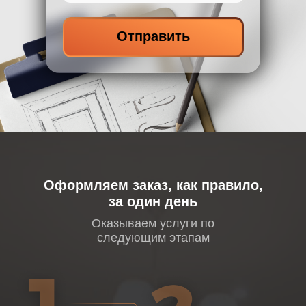
Отправить
Оформляем заказ, как правило,
за один день
Оказываем услуги по
следующим этапам