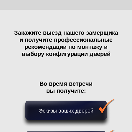
Закажите выезд нашего замерщика
и получите профессиональные
рекомендации по монтажу и
выбору конфигурации дверей
Во время встречи
вы получите:
Эскизы ваших дверей