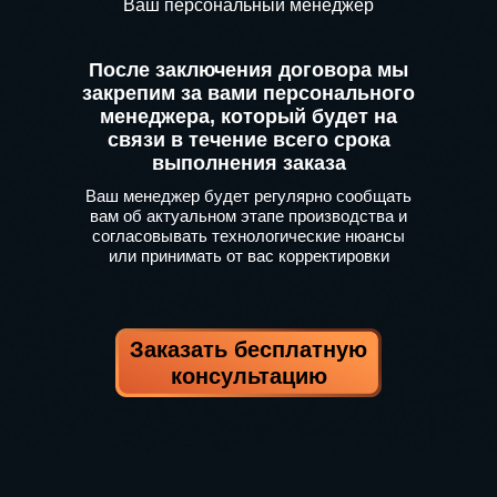
Ваш персональный менеджер
После заключения договора мы
закрепим за вами персонального
менеджера, который будет на
связи в течение всего срока
выполнения заказа
Ваш менеджер будет регулярно сообщать
вам об актуальном этапе производства и
согласовывать технологические нюансы
или принимать от вас корректировки
Заказать бесплатную
консультацию