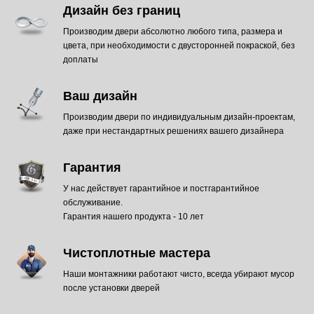
Дизайн без границ
Производим двери абсолютно любого типа, размера и
цвета, при необходимости с двусторонней покраской, без
доплаты
Ваш дизайн
Производим двери по индивидуальным дизайн-проектам,
даже при нестандартных решениях вашего дизайнера
Гарантия
У нас действует гарантийное и постгарантийное
обслуживание.
Гарантия нашего продукта - 10 лет
Чистоплотные мастера
Наши монтажники работают чисто, всегда убирают мусор
после установки дверей