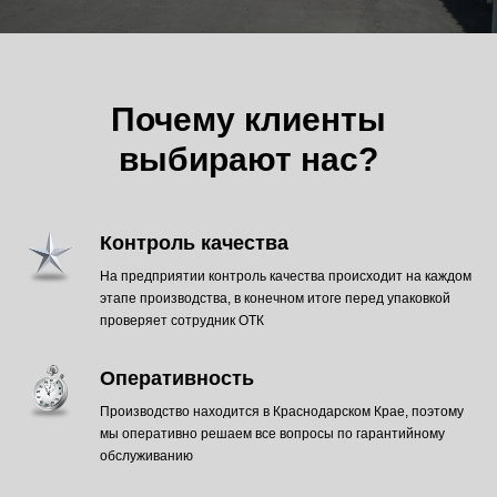
Почему клиенты
выбирают нас?
Контроль качества
На предприятии контроль качества происходит на каждом
этапе производства, в конечном итоге перед упаковкой
проверяет сотрудник ОТК
Оперативность
Производство находится в Краснодарском Крае, поэтому
мы оперативно решаем все вопросы по гарантийному
обслуживанию