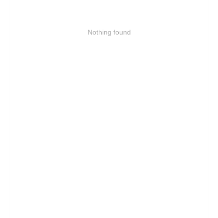
Nothing found