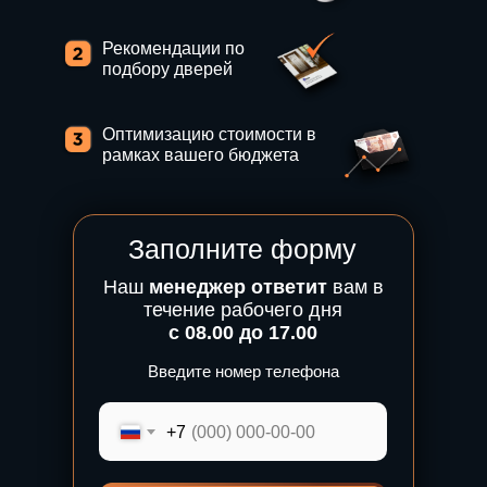
Рекомендации по
подбору дверей
Оптимизацию стоимости в
рамках вашего бюджета
Заполните форму
Наш
менеджер
ответит
вам в
течение рабочего дня
с 08.00 до 17.00
Введите номер телефона
+7