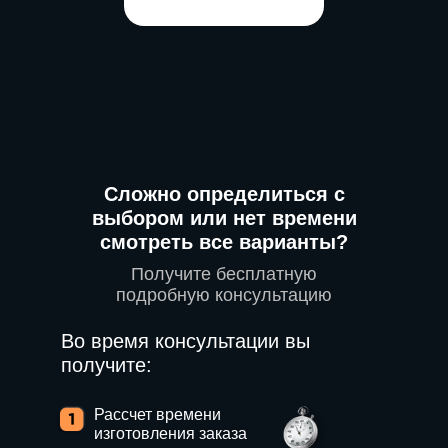
Сложно определиться с
выбором или нет времени
смотреть все варианты?
Получите бесплатную
подробную консультацию
Во время консультации вы
получите:
Рассчет времени
изготовления заказа