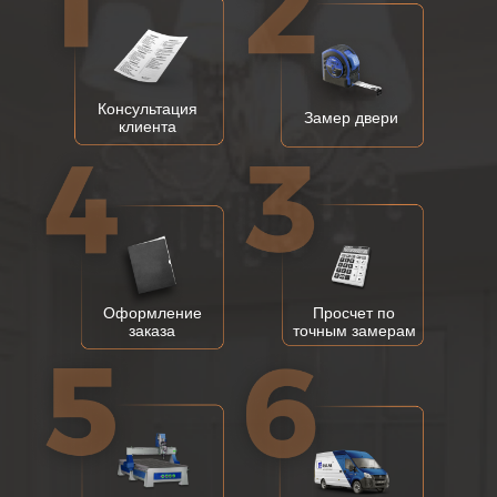
Консультация
Замер двери
клиента
Оформление
Просчет по
заказа
точным замерам