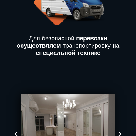
Для безопасной
перевозки
осуществляем
транспортировку
на
специальной технике