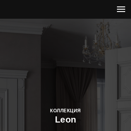
КОЛЛЕКЦИЯ
Leon