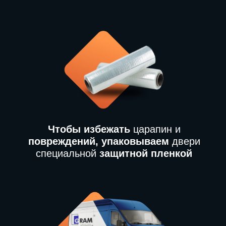
Чтобы избежать
царапин и
повреждений, упаковываем
двери
специальной
защитной пленкой