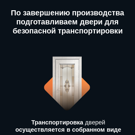
По завершению производства
подготавливаем двери для
безопасной транспортировки
Транспортировка
дверей
осуществляется в собранном виде