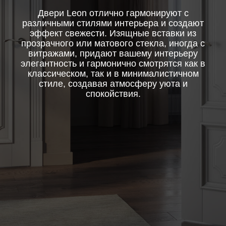
Двери Leon отлично гармонируют с
различными стилями интерьера и создают
эффект свежести. Изящные вставки из
прозрачного или матового стекла, иногда с
витражами, придают вашему интерьеру
элегантность и гармонично смотрятся как в
классическом, так и в минималистичном
стиле, создавая атмосферу уюта и
спокойствия.