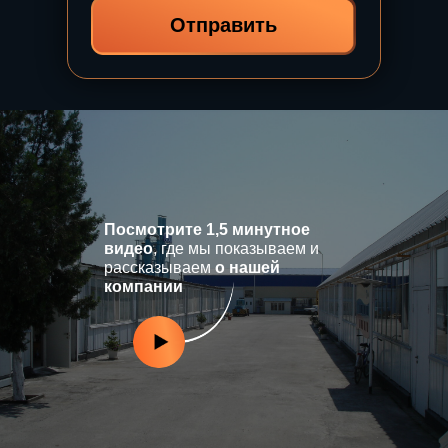
Отправить
Посмотрите 1,5 минутное
видео
, где мы показываем и
рассказываем
о нашей
компании