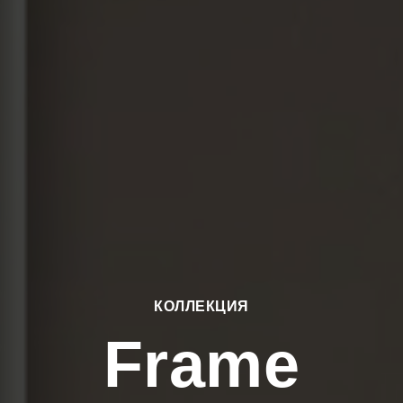
КОЛЛЕКЦИЯ
Frame