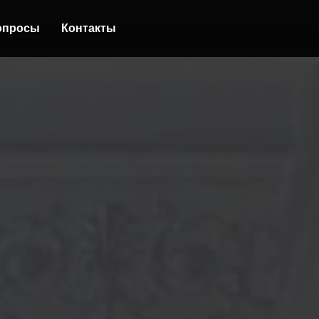
опросы
Контакты