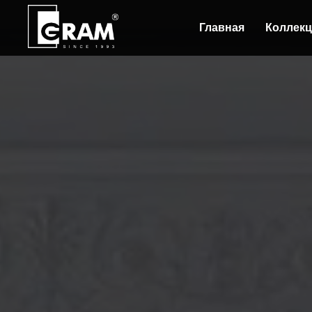
Главная
Коллек