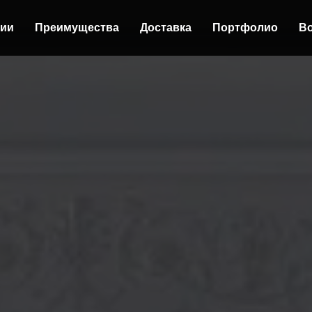
ции
Преимущества
Доставка
Портфолио
В