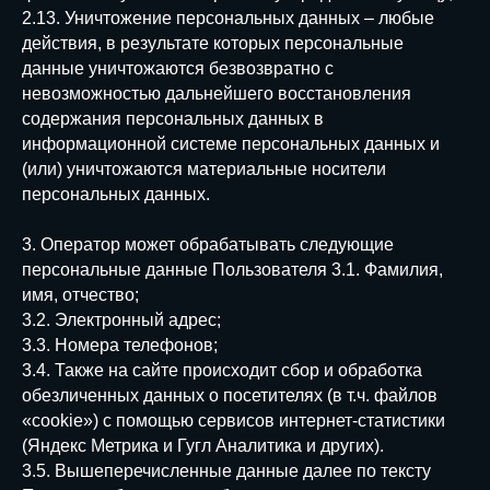
2.13. Уничтожение персональных данных – любые
действия, в результате которых персональные
данные уничтожаются безвозвратно с
невозможностью дальнейшего восстановления
содержания персональных данных в
информационной системе персональных данных и
(или) уничтожаются материальные носители
персональных данных.
3. Оператор может обрабатывать следующие
персональные данные Пользователя 3.1. Фамилия,
имя, отчество;
3.2. Электронный адрес;
3.3. Номера телефонов;
3.4. Также на сайте происходит сбор и обработка
обезличенных данных о посетителях (в т.ч. файлов
«cookie») с помощью сервисов интернет-статистики
(Яндекс Метрика и Гугл Аналитика и других).
3.5. Вышеперечисленные данные далее по тексту