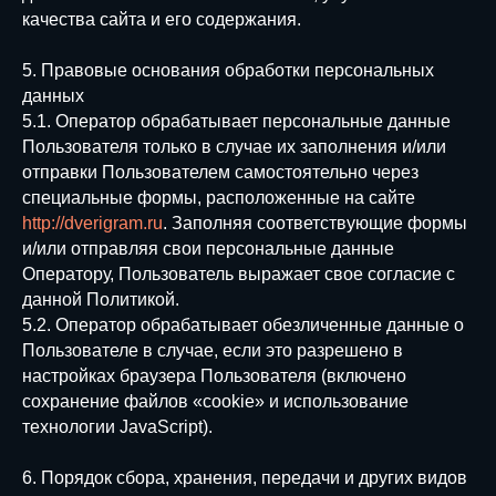
качества сайта и его содержания.
5. Правовые основания обработки персональных
данных
5.1. Оператор обрабатывает персональные данные
Пользователя только в случае их заполнения и/или
отправки Пользователем самостоятельно через
специальные формы, расположенные на сайте
http://dverigram.ru
. Заполняя соответствующие формы
и/или отправляя свои персональные данные
Оператору, Пользователь выражает свое согласие с
данной Политикой.
5.2. Оператор обрабатывает обезличенные данные о
Пользователе в случае, если это разрешено в
настройках браузера Пользователя (включено
сохранение файлов «cookie» и использование
технологии JavaScript).
6. Порядок сбора, хранения, передачи и других видов