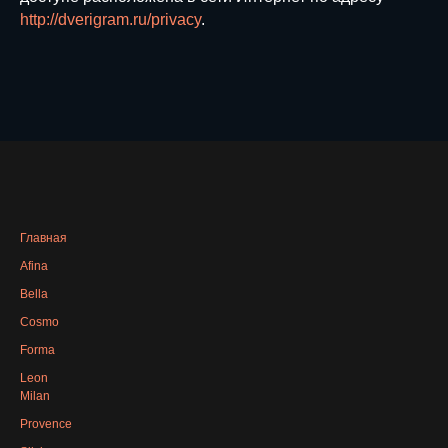
http://dverigram.ru/privacy
.
Главная
Afina
Bella
Cosmo
Forma
Leon
Milan
Provence