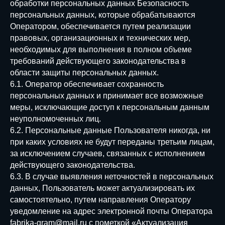
обработки персональных данных Безопасность
персональных данных, которые обрабатываются
Оператором, обеспечивается путем реализации
правовых, организационных и технических мер,
необходимых для выполнения в полном объеме
требований действующего законодательства в
области защиты персональных данных.
6.1. Оператор обеспечивает сохранность
персональных данных и принимает все возможные
меры, исключающие доступ к персональным данным
неуполномоченных лиц.
6.2. Персональные данные Пользователя никогда, ни
при каких условиях не будут переданы третьим лицам,
за исключением случаев, связанных с исполнением
действующего законодательства.
6.3. В случае выявления неточностей в персональных
данных, Пользователь может актуализировать их
самостоятельно, путем направления Оператору
уведомление на адрес электронной почты Оператора
fabrika-gram@mail.ru с пометкой «Актуализация