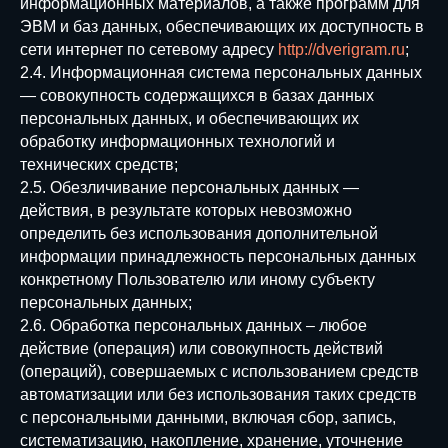
информационных материалов, а также программ для
ЭВМ и баз данных, обеспечивающих их доступность в
сети интернет по сетевому адресу
http://dverigram.ru
;
2.4. Информационная система персональных данных
— совокупность содержащихся в базах данных
персональных данных, и обеспечивающих их
обработку информационных технологий и
технических средств;
2.5. Обезличивание персональных данных —
действия, в результате которых невозможно
определить без использования дополнительной
информации принадлежность персональных данных
конкретному Пользователю или иному субъекту
персональных данных;
2.6. Обработка персональных данных – любое
действие (операция) или совокупность действий
(операций), совершаемых с использованием средств
автоматизации или без использования таких средств
с персональными данными, включая сбор, запись,
систематизацию, накопление, хранение, уточнение