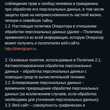
соблюдение прав и свобод человека и гражданина
при обработке его персональных данных, в том числе
защиты прав на неприкосновенность частной жизни,
личную и семейную тайну.
1.2. Настоящая политика Оператора в отношении
обработки персональных данных (далее – Политика)
применяется ко всей информации, которую Оператор
может получить о посетителях веб-сайта
http://dverigram.ru
.
2. Основные понятия, используемые в Политике 2.1.
Автоматизированная обработка персональных
данных – обработка персональных данных с
помощью средств вычислительной техники;
2.2. Блокирование персональных данных –
временное прекращение обработки персональных
данных (за исключением случаев, если обработка
необходима для уточнения персональных данных);
2.3. Веб-сайт – совокупность графических и