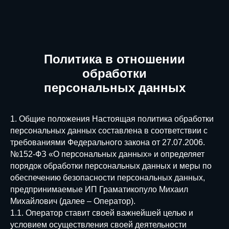
Политика в отношении
обработки
персональных данных
1. Общие положения Настоящая политика обработки
персональных данных составлена в соответствии с
требованиями Федерального закона от 27.07.2006.
№152-ФЗ «О персональных данных» и определяет
порядок обработки персональных данных и меры по
обеспечению безопасности персональных данных,
предпринимаемые ИП Граматикопуло Михаил
Михайлович (далее – Оператор).
1.1. Оператор ставит своей важнейшей целью и
условием осуществления своей деятельности