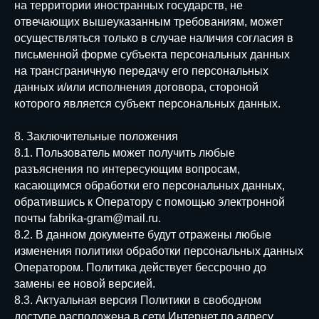
на территории иностранных государств, не
отвечающих вышеуказанным требованиям, может
осуществляться только в случае наличия согласия в
письменной форме субъекта персональных данных
на трансграничную передачу его персональных
данных и/или исполнения договора, стороной
которого является субъект персональных данных.
8. Заключительные положения
8.1. Пользователь может получить любые
разъяснения по интересующим вопросам,
касающимся обработки его персональных данных,
обратившись к Оператору с помощью электронной
почты fabrika-gram@mail.ru.
8.2. В данном документе будут отражены любые
изменения политики обработки персональных данных
Оператором. Политика действует бессрочно до
замены ее новой версией.
8.3. Актуальная версия Политики в свободном
доступе расположена в сети Интернет по адресу