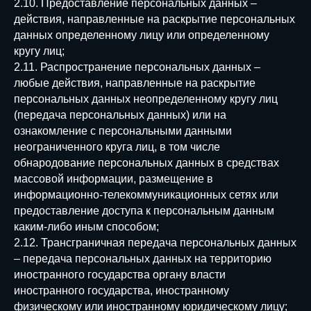
2.10. Предоставление персональных данных –
действия, направленные на раскрытие персональных
данных определенному лицу или определенному
кругу лиц;
2.11. Распространение персональных данных –
любые действия, направленные на раскрытие
персональных данных неопределенному кругу лиц
(передача персональных данных) или на
ознакомление с персональными данными
неограниченного круга лиц, в том числе
обнародование персональных данных в средствах
массовой информации, размещение в
информационно-телекоммуникационных сетях или
предоставление доступа к персональным данным
каким-либо иным способом;
2.12. Трансграничная передача персональных данных
– передача персональных данных на территорию
иностранного государства органу власти
иностранного государства, иностранному
физическому или иностранному юридическому лицу;