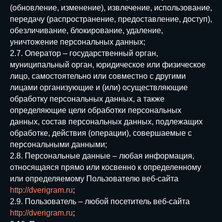
(обновление, изменение), извлечение, использование,
передачу (распространение, предоставление, доступ),
обезличивание, блокирование, удаление,
уничтожение персональных данных;
2.7. Оператор – государственный орган,
муниципальный орган, юридическое или физическое
лицо, самостоятельно или совместно с другими
лицами организующие и (или) осуществляющие
обработку персональных данных, а также
определяющие цели обработки персональных
данных, состав персональных данных, подлежащих
обработке, действия (операции), совершаемые с
персональными данными;
2.8. Персональные данные – любая информация,
относящаяся прямо или косвенно к определенному
или определяемому Пользователю веб-сайта
http://dverigram.ru
;
2.9. Пользователь – любой посетитель веб-сайта
http://dverigram.ru
;