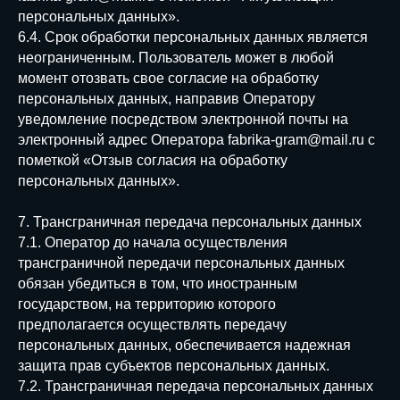
персональных данных».
6.4. Срок обработки персональных данных является
неограниченным. Пользователь может в любой
момент отозвать свое согласие на обработку
персональных данных, направив Оператору
уведомление посредством электронной почты на
электронный адрес Оператора fabrika-gram@mail.ru с
пометкой «Отзыв согласия на обработку
персональных данных».
7. Трансграничная передача персональных данных
7.1. Оператор до начала осуществления
трансграничной передачи персональных данных
обязан убедиться в том, что иностранным
государством, на территорию которого
предполагается осуществлять передачу
персональных данных, обеспечивается надежная
защита прав субъектов персональных данных.
7.2. Трансграничная передача персональных данных