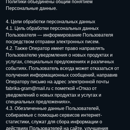
Политики объединены общим понятием
Персональные данные.
4. Цели обработки персональных данных
4.1. Цель обработки персональных данных
Пользователя — информирование Пользователя
посредством отправки электронных писем.
4.2. Также Оператор имеет право направлять
Пользователю уведомления о новых продуктах и
услугах, специальных предложениях и различных
событиях. Пользователь всегда может отказаться от
получения информационных сообщений, направив
Оператору письмо на адрес электронной почты
fabrika-gram@mail.ru с пометкой «Отказ от
уведомлений о новых продуктах и услугах и
специальных предложениях».
4.3. Обезличенные данные Пользователей,
собираемые с помощью сервисов интернет-
статистики, служат для сбора информации о
действиях Пользователей на сайте, улучшения